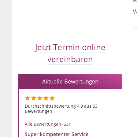
Jetzt Termin online
vereinbaren
Aktuelle Bewertungen
Durchschnittsbewertung 4,9 aus 53
Bewertungen
Alle Bewertungen (53)
Super kompetenter Service