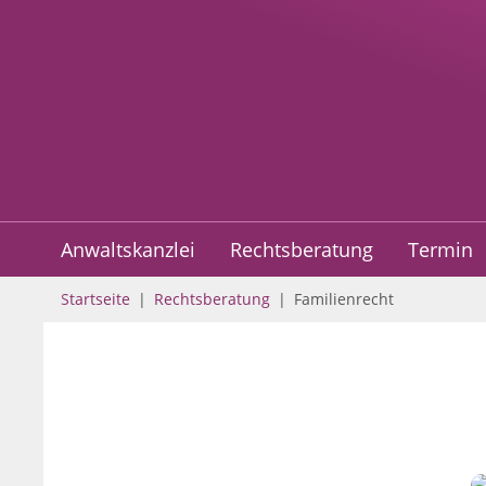
Anwaltskanzlei
Rechtsberatung
Termin
Startseite
|
Rechtsberatung
|
Familienrecht