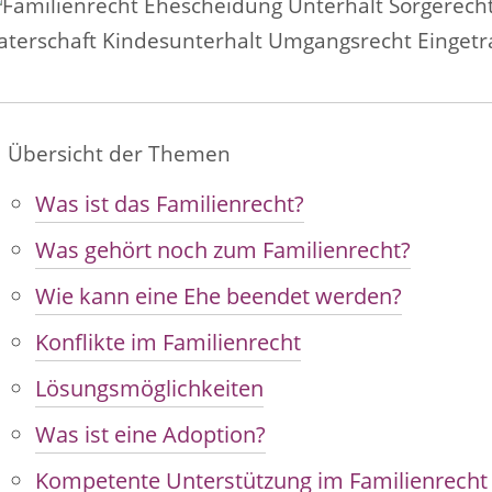
Übersicht der Themen
Was ist das Familienrecht?
Was gehört noch zum Familienrecht?
Wie kann eine Ehe beendet werden?
Konflikte im Familienrecht
Lösungsmöglichkeiten
Was ist eine Adoption?
Kompetente Unterstützung im Familienrecht