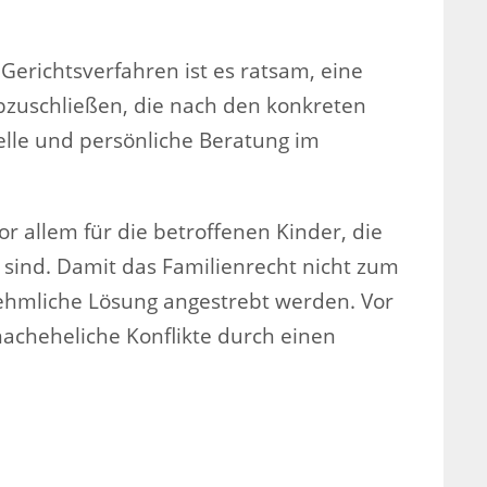
Gerichtsverfahren ist es ratsam, eine
bzuschließen, die nach den konkreten
elle und persönliche Beratung im
 vor allem für die betroffenen Kinder, die
n sind. Damit das Familienrecht nicht zum
rnehmliche Lösung angestrebt werden. Vor
acheheliche Konflikte durch einen