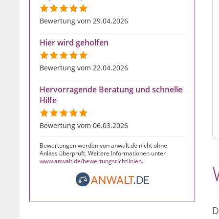
Bewertung vom 29.04.2026
Hier wird geholfen
Bewertung vom 22.04.2026
Hervorragende Beratung und schnelle
Hilfe
Bewertung vom 06.03.2026
Bewertungen werden von anwalt.de nicht ohne
Anlass überprüft. Weitere Informationen unter
www.anwalt.de/bewertungsrichtlinien
.
D