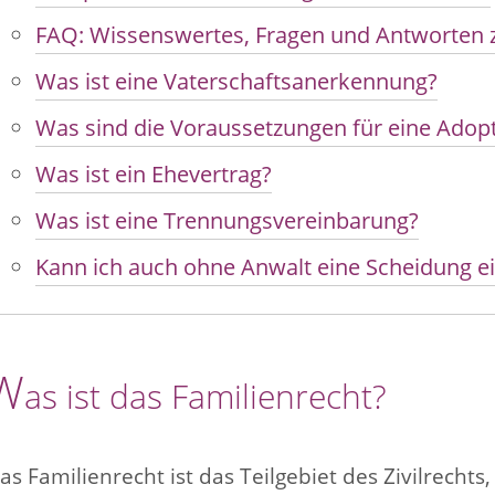
FAQ: Wissenswertes, Fragen und Antworte
Was ist eine Vaterschaftsanerkennung?
Was sind die Voraussetzungen für eine Adopt
Was ist ein Ehevertrag?
Was ist eine Trennungsvereinbarung?
Kann ich auch ohne Anwalt eine Scheidung e
W
as ist das Familienrecht?
as Familienrecht ist das Teilgebiet des Zivilrechts