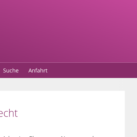
Suche
Anfahrt
echt