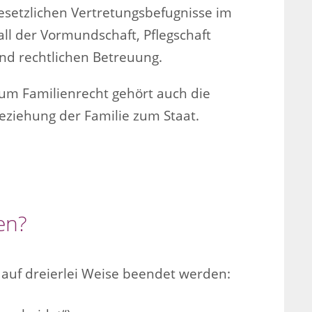
esetzlichen Vertretungsbefugnisse im
all der Vormundschaft, Pflegschaft
nd rechtlichen Betreuung.
um Familienrecht gehört auch die
eziehung der Familie zum Staat.
en?
 auf dreierlei Weise beendet werden: